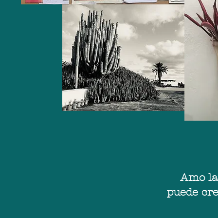
Amo la
puede cre