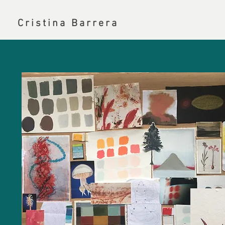
Cristina Barrera