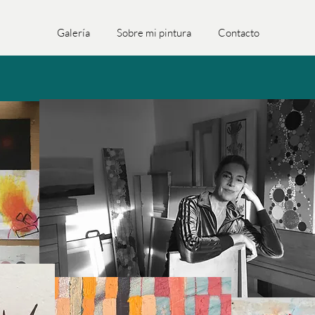
Galería
Sobre mi pintura
Contacto