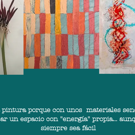
 pintura porque con unos materiales senc
ar un espacio con "energía" propia... aun
siempre sea fácil