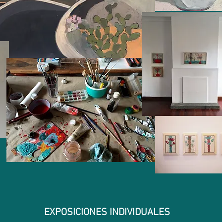
EXPOSICIONES INDIVIDUALES