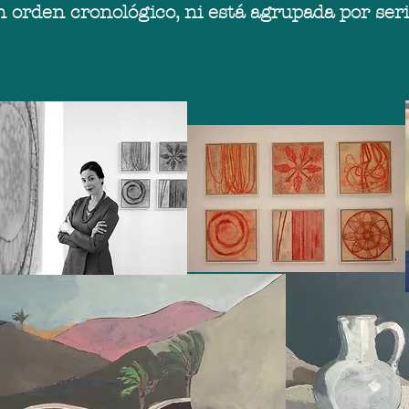
 orden cronológico, ni está agrupada por seri